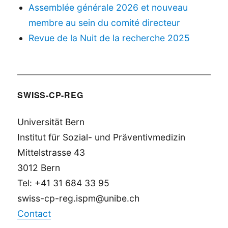
Assemblée générale 2026 et nouveau
membre au sein du comité directeur
Revue de la Nuit de la recherche 2025
SWISS-CP-REG
Universität Bern
Institut für Sozial- und Präventivmedizin
Mittelstrasse 43
3012 Bern
Tel: +41 31 684 33 95
swiss-cp-reg.ispm@unibe.ch
Contact