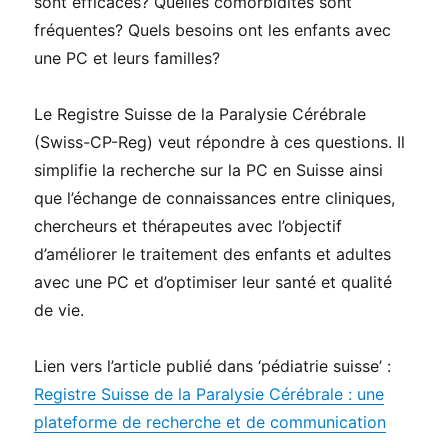
sont efficaces? Quelles comorbidités sont
fréquentes? Quels besoins ont les enfants avec
une PC et leurs familles?
Le Registre Suisse de la Paralysie Cérébrale
(Swiss-CP-Reg) veut répondre à ces questions. Il
simplifie la recherche sur la PC en Suisse ainsi
que l’échange de connaissances entre cliniques,
chercheurs et thérapeutes avec l’objectif
d’améliorer le traitement des enfants et adultes
avec une PC et d’optimiser leur santé et qualité
de vie.
Lien vers l’article publié dans ‘pédiatrie suisse’ :
Registre Suisse de la Paralysie Cérébrale : une
plateforme de recherche et de communication