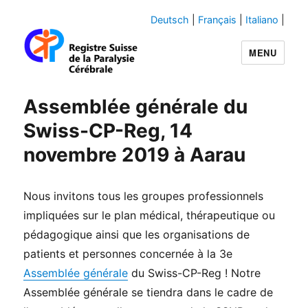
Deutsch
|
Français
|
Italiano
|
MENU
Swiss-CP-Reg
Assemblée générale du
Swiss-CP-Reg, 14
novembre 2019 à Aarau
Nous invitons tous les groupes professionnels
impliquées sur le plan médical, thérapeutique ou
pédagogique ainsi que les organisations de
patients et personnes concernée à la 3e
Assemblée générale
du Swiss-CP-Reg ! Notre
Assemblée générale se tiendra dans le cadre de