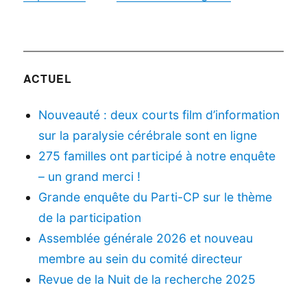
ACTUEL
Nouveauté : deux courts film d’information
sur la paralysie cérébrale sont en ligne
275 familles ont participé à notre enquête
– un grand merci !
Grande enquête du Parti-CP sur le thème
de la participation
Assemblée générale 2026 et nouveau
membre au sein du comité directeur
Revue de la Nuit de la recherche 2025