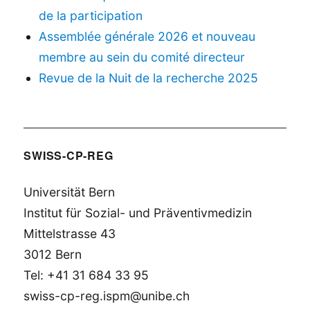
de la participation
Assemblée générale 2026 et nouveau
membre au sein du comité directeur
Revue de la Nuit de la recherche 2025
SWISS-CP-REG
Universität Bern
Institut für Sozial- und Präventivmedizin
Mittelstrasse 43
3012 Bern
Tel: +41 31 684 33 95
swiss-cp-reg.ispm@unibe.ch