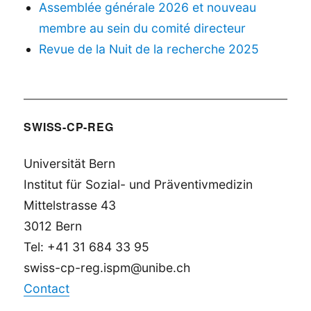
Assemblée générale 2026 et nouveau
membre au sein du comité directeur
Revue de la Nuit de la recherche 2025
SWISS-CP-REG
Universität Bern
Institut für Sozial- und Präventivmedizin
Mittelstrasse 43
3012 Bern
Tel: +41 31 684 33 95
swiss-cp-reg.ispm@unibe.ch
Contact