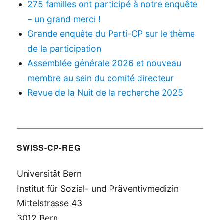
275 familles ont participé à notre enquête
– un grand merci !
Grande enquête du Parti-CP sur le thème
de la participation
Assemblée générale 2026 et nouveau
membre au sein du comité directeur
Revue de la Nuit de la recherche 2025
SWISS-CP-REG
Universität Bern
Institut für Sozial- und Präventivmedizin
Mittelstrasse 43
3012 Bern