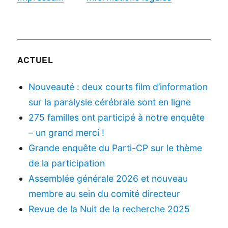
ACTUEL
Nouveauté : deux courts film d’information
sur la paralysie cérébrale sont en ligne
275 familles ont participé à notre enquête
– un grand merci !
Grande enquête du Parti-CP sur le thème
de la participation
Assemblée générale 2026 et nouveau
membre au sein du comité directeur
Revue de la Nuit de la recherche 2025