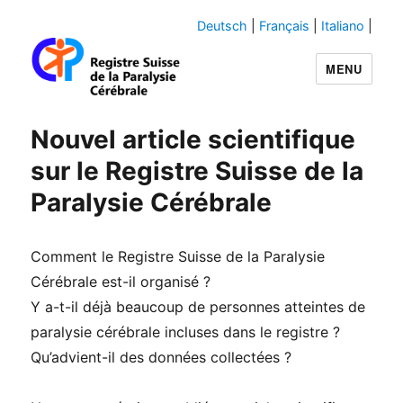
Deutsch
|
Français
|
Italiano
|
MENU
Swiss-CP-Reg
Nouvel article scientifique
sur le Registre Suisse de la
Paralysie Cérébrale
Comment le Registre Suisse de la Paralysie
Cérébrale est-il organisé ?
Y a-t-il déjà beaucoup de personnes atteintes de
paralysie cérébrale incluses dans le registre ?
Qu’advient-il des données collectées ?